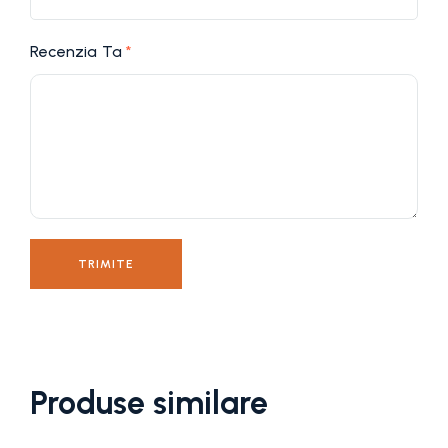
Recenzia Ta
*
Produse similare